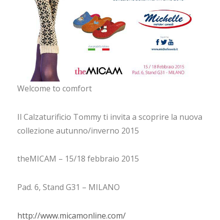
CONTATTI
LANG
Welcome to comfort
Il Calzaturificio Tommy ti invita a scoprire la nuova
collezione autunno/inverno 2015
theMICAM – 15/18 febbraio 2015
Pad. 6, Stand G31 – MILANO
http://www.micamonline.com/