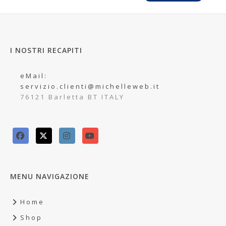
I NOSTRI RECAPITI
eMail:
servizio.clienti@michelleweb.it
76121 Barletta BT ITALY
MENU NAVIGAZIONE
Home
Shop